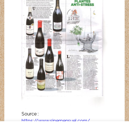
Source :
https://www.sinemensuel.com/