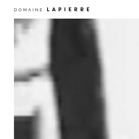
LAPIERRE
DOMAINE