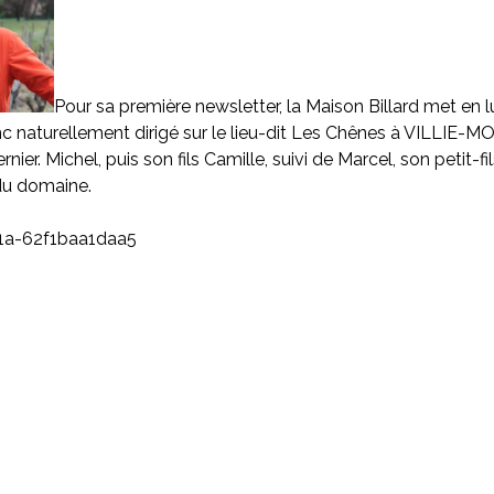
Pour sa première newsletter, la Maison Billard met en l
c naturellement dirigé sur le lieu-dit
Les Chênes
à VILLIE-MO
nier. Michel, puis son fils Camille, suivi de Marcel, son petit-fi
du domaine.