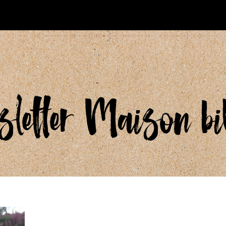
sletter Maison bil