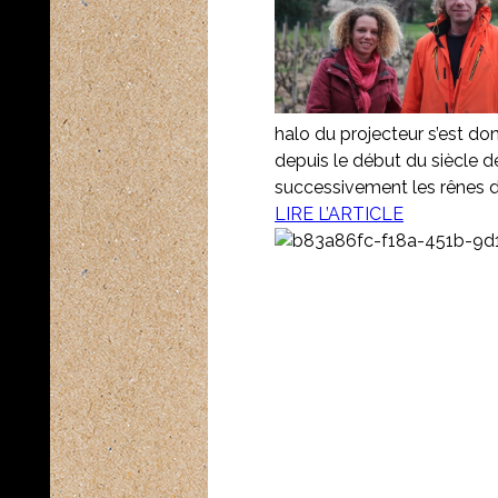
halo du projecteur s’est don
depuis le début du siècle der
successivement les rênes 
LIRE L’ARTICLE