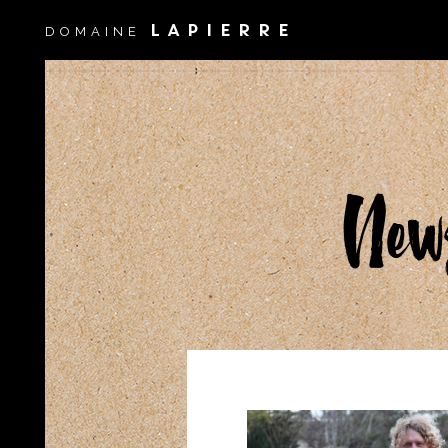
LAPIERRE
DOMAINE
New