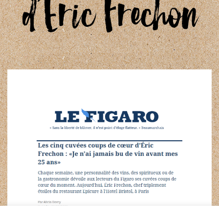
d’Éric Frechon